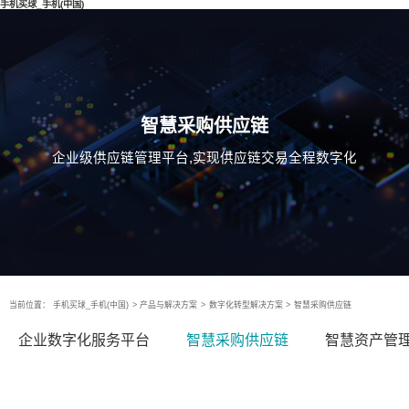
手机买球_手机(中国)
智慧采购供应链
企业级供应链管理平台,实现供应链交易全程数字化
当前位置：
手机买球_手机(中国)
>
产品与解决方案
>
数字化转型解决方案
>
智慧采购供应链
企业数字化服务平台
智慧采购供应链
智慧资产管