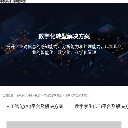
手机买球_手机(中国)
数字化转型解决方案
提升企业对信息的感知能力、分析能力和处理能力，以实现企
业的智能化、数字化、科学化管理
当前位置：
手机买球_手机(中国)
>
产品与解决方案
>
数字化转型解决方案
人工智能(AI)平台及解决方案
数字孪生(DT)平台及解决