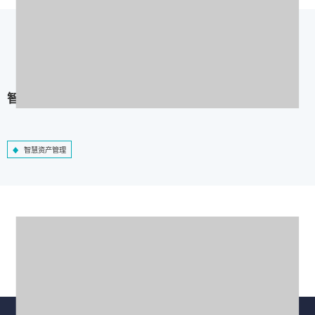
智慧资产管理
智慧资产管理