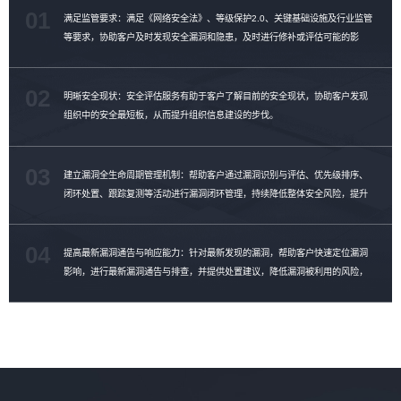
01
满足监管要求：满足《网络安全法》、等级保护2.0、关键基础设施及行业监管
等要求，协助客户及时发现安全漏洞和隐患，及时进行修补或评估可能的影
响。
02
明晰安全现状：安全评估服务有助于客户了解目前的安全现状，协助客户发现
组织中的安全最短板，从而提升组织信息建设的步伐。
03
建立漏洞全生命周期管理机制：帮助客户通过漏洞识别与评估、优先级排序、
闭环处置、跟踪复测等活动进行漏洞闭环管理，持续降低整体安全风险，提升
漏洞修复效率。
04
提高最新漏洞通告与响应能力：针对最新发现的漏洞，帮助客户快速定位漏洞
影响，进行最新漏洞通告与排查，并提供处置建议，降低漏洞被利用的风险，
提升漏洞管理能力。