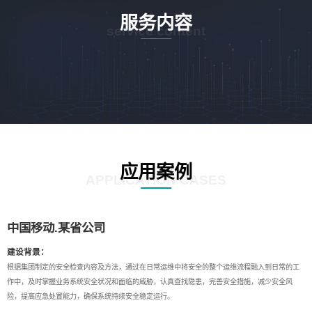
服务内容
service content
应用案例
APPLICATION CASES
中国移动.某省公司
建设背景：
根据集团制定的安全检查内容及方法，通过在日常运维中将安全的整个运维流程融入到日常的工
作中，及时掌握业务系统安全状况和面临的威胁，认真查找隐患，完善安全措施，减少安全风
险，提高应急处置能力，确保系统持续安全稳定运行。