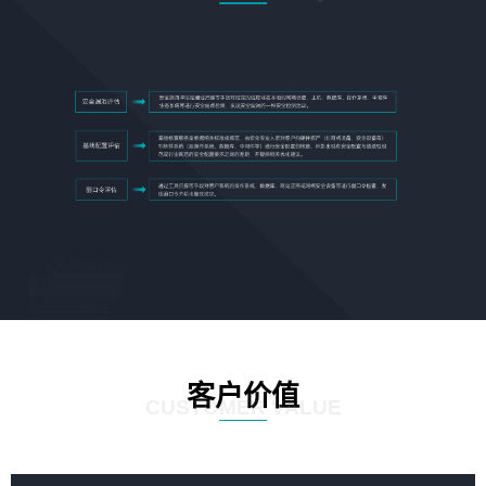
客户价值
CUSTOMER VALUE