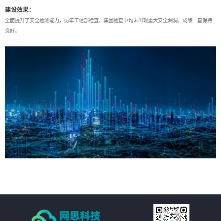
建设效果：
全面提升了安全检测能力，历年工信部检查、集团检查中均未出现重大安全漏洞，成绩一直保持
良好。