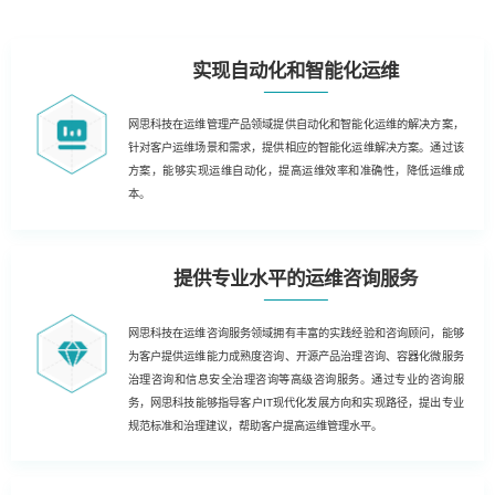
实现自动化和智能化运维
网思科技在运维管理产品领域提供自动化和智能化运维的解决方案，
针对客户运维场景和需求，提供相应的智能化运维解决方案。通过该
方案，能够实现运维自动化，提高运维效率和准确性，降低运维成
本。
提供专业水平的运维咨询服务
网思科技在运维咨询服务领域拥有丰富的实践经验和咨询顾问，能够
为客户提供运维能力成熟度咨询、开源产品治理咨询、容器化微服务
治理咨询和信息安全治理咨询等高级咨询服务。通过专业的咨询服
务，网思科技能够指导客户IT现代化发展方向和实现路径，提出专业
规范标准和治理建议，帮助客户提高运维管理水平。