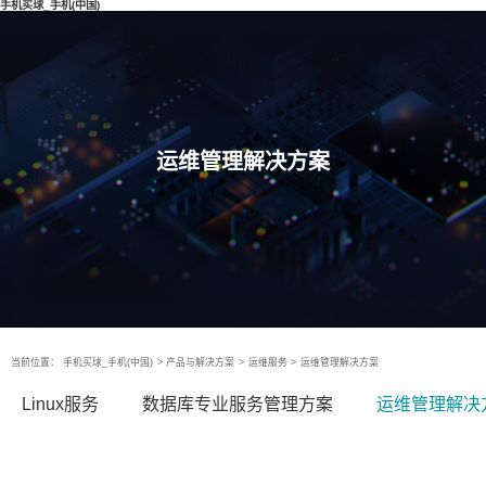
手机买球_手机(中国)
运维管理解决方案
当前位置：
手机买球_手机(中国)
>
产品与解决方案
>
运维服务
>
运维管理解决方案
Linux服务
数据库专业服务管理方案
运维管理解决