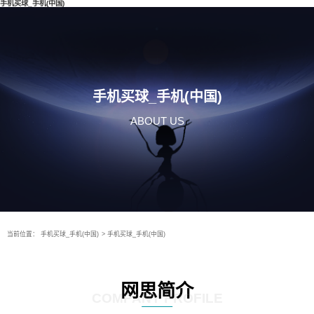
手机买球_手机(中国)
手机买球_手机(中国)
ABOUT US
当前位置：
手机买球_手机(中国)
>
手机买球_手机(中国)
网思简介
COMPANY PROFILE