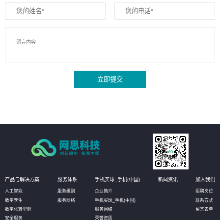
立即提交
产品与解决方案
服务体系
手机买球_手机(中国)
新闻资讯
加入我们
人工智能
服务级别
企业简介
招聘岗位
数字孪生
服务网络
手机买球_手机(中国)
联系方式
数字化转型解
服务网络
留言表单
安全服务
荣誉资质