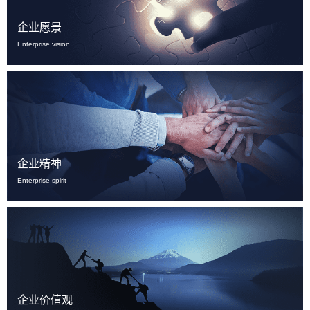
企业愿景
Enterprise vision
企业精神
Enterprise spirit
企业价值观