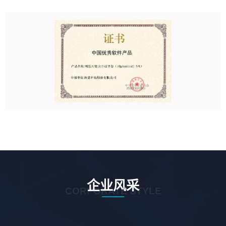
企业风采
CORPORATE STYLE