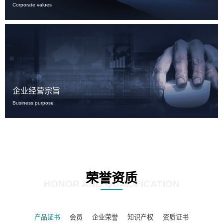
Corporate values
企业经营宗旨
Business purpose
荣誉资质
HONOR AND QUALIFICATION
产品证书
会员
企业荣誉
知识产权
资质证书