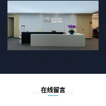
在线留言
ONLINE MESSAGE