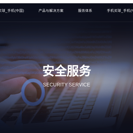
买球_手机(中国)
产品与解决方案
服务体系
手机买球_手机(
安全服务
SECURITY SERVICE