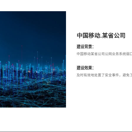
中国移动.某省公司
建设背景：
中国移动某省公司公网业务系统弱
建设效果：
及时有效地处置了安全事件，避免