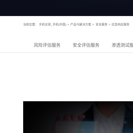
当前位置：
手机买球_手机(中国)
>
产品与解决方案
>
安全服务
>
应急响应服务
风险评估服务
安全评估服务
渗透测试