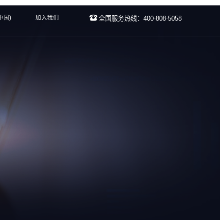
中国)
加入我们
全国服务热线：400-808-5058