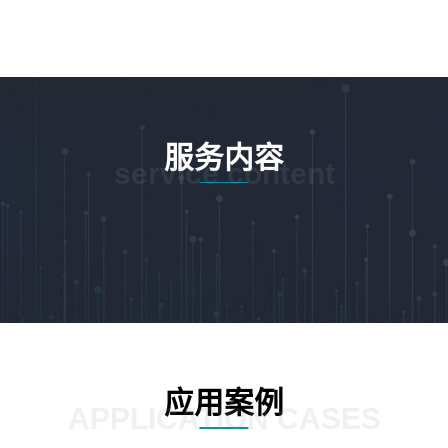
服务内容
service content
应用案例
APPLICATION CASES