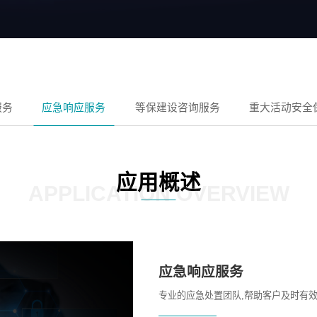
服务
应急响应服务
等保建设咨询服务
重大活动安全
应用概述
APPLICATION OVERVIEW
应急响应服务
专业的应急处置团队,帮助客户及时有