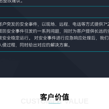
客户价值
CUSTOMER VALUE