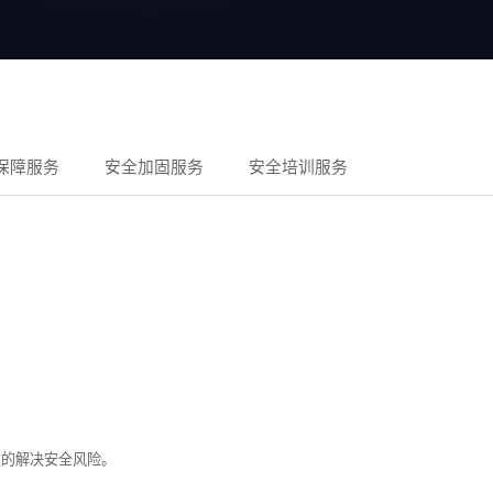
保障服务
安全加固服务
安全培训服务
效的解决安全风险。