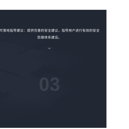
可落地指导建议：提供完善的安全建议，指导用户进行有效的安全
防御体系建设。
03