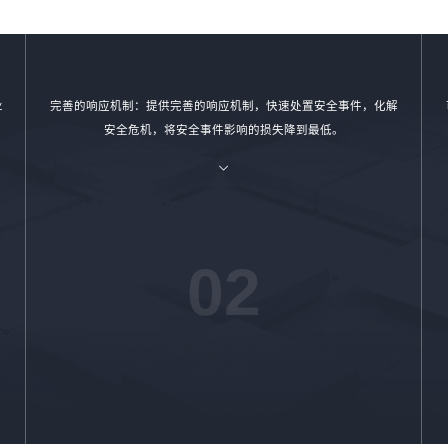
业
完善的响应机制：提供完善的响应机制，快速处置安全事件，化解
安全危机，将安全事件影响的损失降到最低。
02