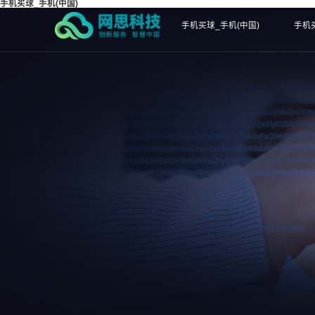
手机买球_手机(中国)
手机买球_手机(中国)
手机