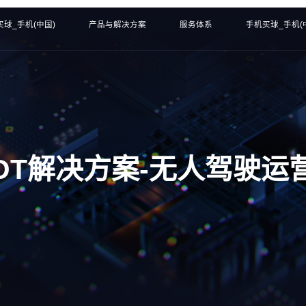
买球_手机(中国)
产品与解决方案
服务体系
手机买球_手机(
DT解决方案-无人驾驶运