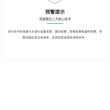
预警提示
深度融合三大核心技术
对行车中的驾驶行为进行设备告警、路况告警、险情告警和操作告警，并
联动园区各业务体系，实现应急追溯及协同合作。