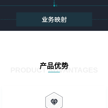
产品优势
PRODUCT ADVANTAGES