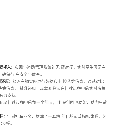
数据接入：
实现与道路管理系统的无 缝对接，实时孪生展示车
，确保行 车安全与效率。
路径还原：
接入车辆实际运行数据和中 控系统信息，通过对比
决策信息， 精准还原自动驾驶算法在行驶过程中的实时决策
有力支持。
记录行驶过程中的每一个细节，并 提供回放功能，助力事故
指标：
针对打车业务，构建了一套精 细化的运营指标体系，为
据支撑。