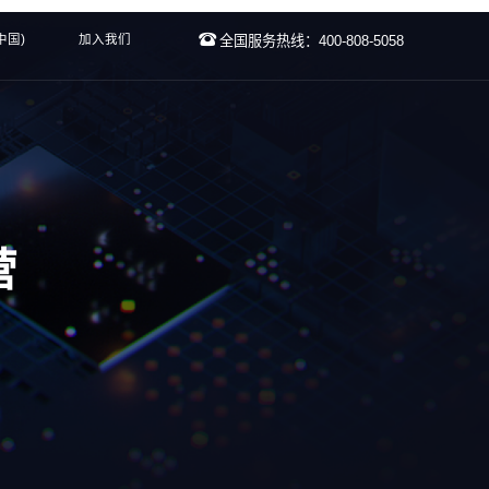
中国)
加入我们
全国服务热线：400-808-5058
营